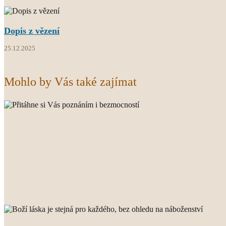
Dopis z vězení
25.12.2025
Mohlo by Vás také zajímat