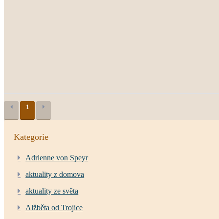
1
Kategorie
Adrienne von Speyr
aktuality z domova
aktuality ze světa
Alžběta od Trojice