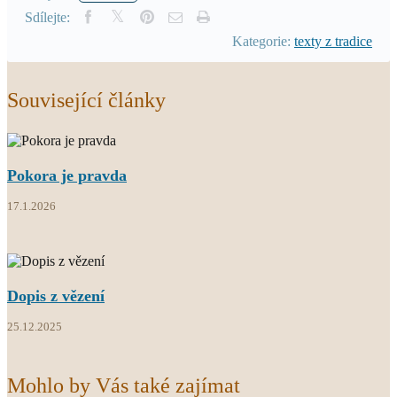
Sdílejte:
Kategorie:
texty z tradice
Související články
Pokora je pravda
17.1.2026
Dopis z vězení
25.12.2025
Mohlo by Vás také zajímat