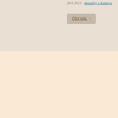
28.6.2023
aktuality z domova
ČÍST DÁL