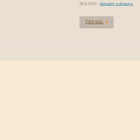
28.6.2023
aktuality z domova
ČÍST DÁL