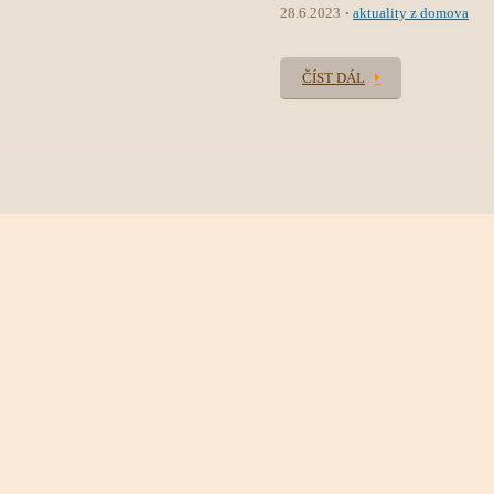
28.6.2023
aktuality z domova
ČÍST DÁL