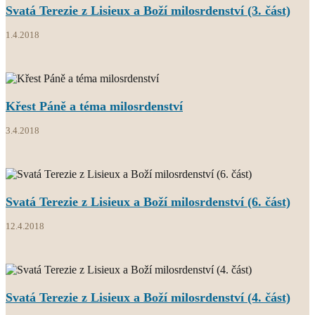
Svatá Terezie z Lisieux a Boží milosrdenství (3. část)
1.4.2018
Křest Páně a téma milosrdenství
3.4.2018
Svatá Terezie z Lisieux a Boží milosrdenství (6. část)
12.4.2018
Svatá Terezie z Lisieux a Boží milosrdenství (4. část)