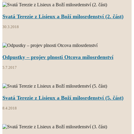
Svatá Terezie z Lisieux a Boží milosrdenství (2. část)
30.3.2018
Odpustky – projev plnosti Otcova milosrdenství
5.7.2017
Svatá Terezie z Lisieux a Boží milosrdenství (5. část)
8.4.2018